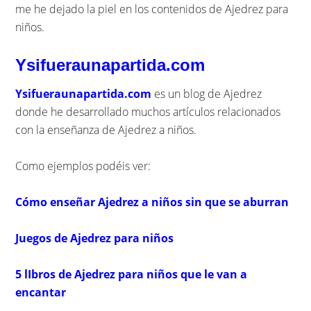
me he dejado la piel en los contenidos de Ajedrez para
niños.
Ysifueraunapartida.com
Ysifueraunapartida.com
es un blog de Ajedrez
donde he desarrollado muchos artículos relacionados
con la enseñanza de Ajedrez a niños.
Como ejemplos podéis ver:
Cómo enseñar Ajedrez a niños sin que se aburran
Juegos de Ajedrez para niños
5 lIbros de Ajedrez para niños que le van a
encantar