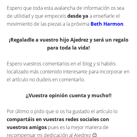
Espero que toda esta avalancha de información os sea
de utilidad y que empeceis
desde ya
a enseñarle el
movimiento de las piezas a la próxima
Beth Harmon
.
¡Regaladle a vuestro hijo Ajedrez y será un regalo
para toda la vida!
Espero vuestros comentarios en el blog y si habéis
localizado más contenido interesante para incorporar en
el artículo no dudeis en comentarlo.
¡¡Vuestra opinión cuenta y mucho!!
Por último o pido que si os ha gustado el artículo lo
compartáis en vuestras redes sociales con
vuestros amigos
pues es la mejor manera de
recompensar mi dedicación al Ajedrez 😉