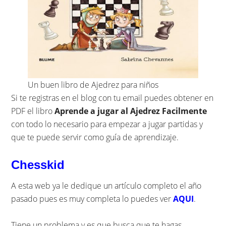
Un buen libro de Ajedrez para niños
Si te registras en el blog con tu email puedes obtener en
PDF el libro
Aprende a jugar al Ajedrez Facilmente
con todo lo necesario para empezar a jugar partidas y
que te puede servir como guía de aprendizaje.
Chesskid
A esta web ya le dedique un artículo completo el año
pasado pues es muy completa lo puedes ver
AQUI
.
Tiene un problema y es que busca que te hagas