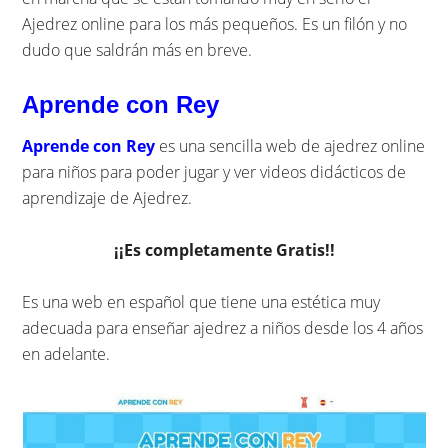
Ajedrez online para los más pequeños. Es un filón y no
dudo que saldrán más en breve.
Aprende con Rey
Aprende con Rey
es una sencilla web de ajedrez online
para niños para poder jugar y ver videos didácticos de
aprendizaje de Ajedrez.
¡¡Es completamente Gratis!!
Es una web en español que tiene una estética muy
adecuada para enseñar ajedrez a niños desde los 4 años
en adelante.