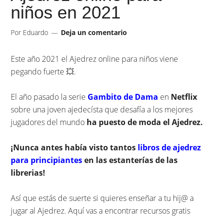
niños en 2021
Por
Eduardo
Deja un comentario
Este año 2021 el Ajedrez online para niños viene
pegando fuerte 💥.
El año pasado la serie
Gambito de Dama
en
Netflix
sobre una joven ajedecísta que desafía a los mejores
jugadores del mundo
ha puesto de moda el Ajedrez.
¡Nunca antes había visto tantos
libros de ajedrez
para principiantes
en las estanterías de las
librerias!
Así que estás de suerte si quieres enseñar a tu hij@ a
jugar al Ajedrez. Aquí vas a encontrar recursos gratis