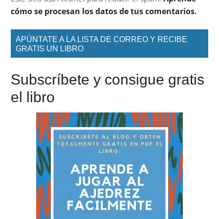
cómo se procesan los datos de tus comentarios.
APÚNTATE A LA LISTA DE CORREO Y RECIBE
GRATIS UN LIBRO
Subscríbete y consigue gratis
el libro