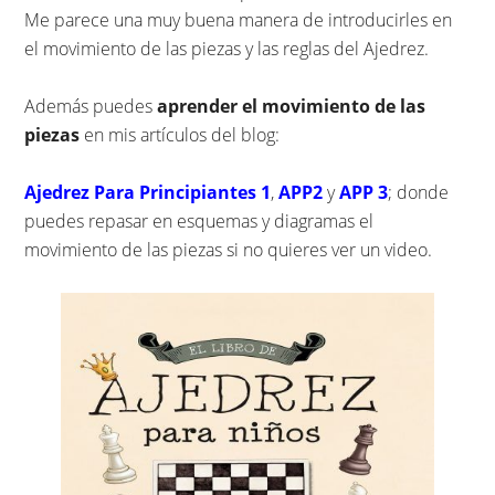
Me parece una muy buena manera de introducirles en
el movimiento de las piezas y las reglas del Ajedrez.
Además puedes
aprender el movimiento de las
piezas
en mis artículos del blog:
Ajedrez Para Principiantes 1
,
APP2
y
APP 3
; donde
puedes repasar en esquemas y diagramas el
movimiento de las piezas si no quieres ver un video.