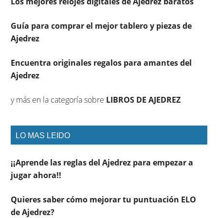
Los mejores relojes digitales de Ajedrez baratos
Guía para comprar el mejor tablero y piezas de
Ajedrez
Encuentra originales regalos para amantes del
Ajedrez
y más en la categoría sobre
LIBROS DE AJEDREZ
LO MAS LEIDO
¡¡Aprende las reglas del Ajedrez para empezar a
jugar ahora!!
Quieres saber cómo mejorar tu puntuación ELO
de Ajedrez?