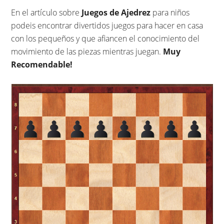
En el artículo sobre
Juegos de Ajedrez
para niños
podeis encontrar divertidos juegos para hacer en casa
con los pequeños y que afiancen el conocimiento del
movimiento de las piezas mientras juegan.
Muy
Recomendable!