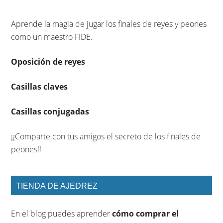
Aprende la magia de jugar los finales de reyes y peones
como un maestro FIDE.
Oposición de reyes
Casillas claves
Casillas conjugadas
¡¡Comparte con tus amigos el secreto de los finales de
peones!!
TIENDA DE AJEDREZ
En el blog puedes aprender
cómo comprar el