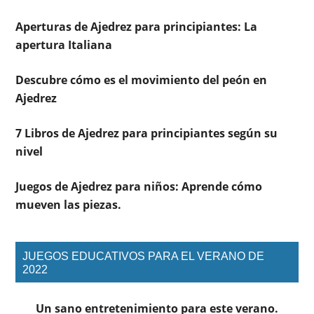
Aperturas de Ajedrez para principiantes: La
apertura Italiana
Descubre cómo es el movimiento del peón en
Ajedrez
7 Libros de Ajedrez para principiantes según su
nivel
Juegos de Ajedrez para niños: Aprende cómo
mueven las piezas.
JUEGOS EDUCATIVOS PARA EL VERANO DE
2022
Un sano entretenimiento para este verano.