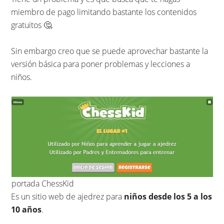
miembro de pago limitando bastante los contenidos
gratuitos 🤔.
Sin embargo creo que se puede aprovechar bastante la
versión básica para poner problemas y lecciones a
niños.
portada ChessKid
Es un sitio web de ajedrez para
niños desde los 5 a los
10 años
.