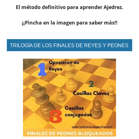
El método definitivo para aprender Ajedrez.
¡¡Pincha en la imagen para saber más!!
TRILOGÍA DE LOS FINALES DE REYES Y PEONES