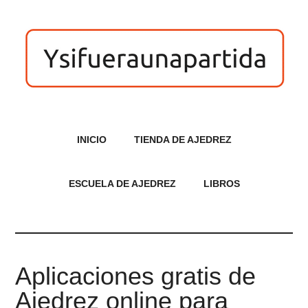
INICIO
TIENDA DE AJEDREZ
ESCUELA DE AJEDREZ
LIBROS
Aplicaciones gratis de
Ajedrez online para