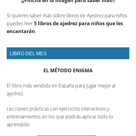
¡¡Pincha en la imagen para saber más!!
Si quieres saber más sobre libros de Ajedrez para niños
puedes leer
5 libros de ajedrez para niños que les
encantarán
.
LIBRO DEL MES
EL MÉTODO ENIGMA
El libro más vendido en España para jugar mejor al
ajedrez.
Lecciones prácticas con ejercicios interactivos y
entrenamientos en los que podrás aplicar todo lo
aprendido