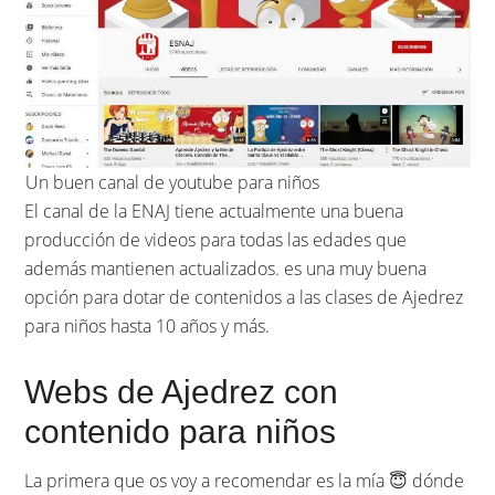
Un buen canal de youtube para niños
El canal de la ENAJ tiene actualmente una buena
producción de videos para todas las edades que
además mantienen actualizados. es una muy buena
opción para dotar de contenidos a las clases de Ajedrez
para niños hasta 10 años y más.
Webs de Ajedrez con
contenido para niños
La primera que os voy a recomendar es la mía 😇 dónde