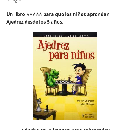
Un libro ⭐⭐⭐⭐⭐ para que los niños aprendan
Ajedrez desde los 5 años.