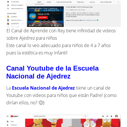
El Canal de Aprende con Rey tiene infinidad de videos
sobre Ajedrez para niños
Este canal lo veo adecuado para niños de 4 a 7 años
pues la estética es muy infantil
Canal Youtube de la Escuela
Nacional de Ajedrez
La
Escuela Nacional de Ajedrez
tiene un canal de
Youtube con videos para niños que están Padre! (como
dirían ellos, no? 🙂)