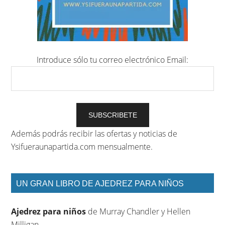
Introduce sólo tu correo electrónico
Email:
Además podrás recibir las ofertas y noticias de
Ysifueraunapartida.com mensualmente.
UN GRAN LIBRO DE AJEDREZ PARA NIÑOS
Ajedrez para niños
de Murray Chandler y Hellen
Milligan