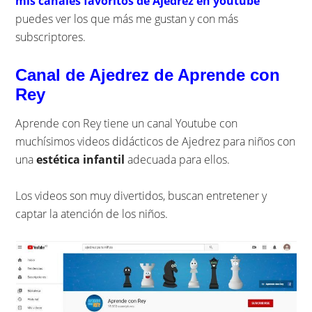
mis canales favoritos de Ajedrez en youtube
puedes ver los que más me gustan y con más
subscriptores.
Canal de Ajedrez de Aprende con
Rey
Aprende con Rey tiene un canal Youtube con
muchísimos videos didácticos de Ajedrez para niños con
una
estética infantil
adecuada para ellos.
Los videos son muy divertidos, buscan entretener y
captar la atención de los niños.