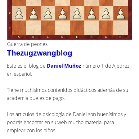
Guerra de peones
Thezugzwangblog
Este es el blog de
Daniel Muñoz
número 1 de Ajedrez
en español.
Tiene muchísimos contenidos didácticos además de su
academia que es de pago.
Los artículos de psicología de Daniel son buenísimos y
podrás encontar en su web mucho material para
emplear con los niños.