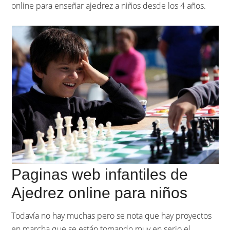
online para enseñar ajedrez a niños desde los 4 años.
Paginas web infantiles de
Ajedrez online para niños
Todavía no hay muchas pero se nota que hay proyectos
en marcha que se están tomando muy en serio el