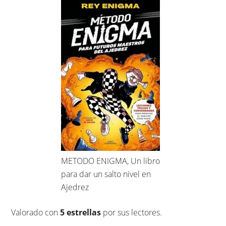
METODO ENIGMA, Un libro
para dar un salto nivel en
Ajedrez
Valorado con
5 estrellas
por sus lectores.