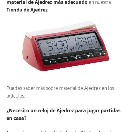
material de Ajedrez más adecuado
en nuestra
Tienda de Ajedrez
Puedes saber más sobre material de Ajedrez en los
artículos:
¿Necesito un reloj de Ajedrez para jugar partidas
en casa?