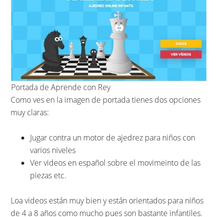
Portada de Aprende con Rey
Como ves en la imagen de portada tienes dos opciones
muy claras:
Jugar contra un motor de ajedrez para niños con
varios niveles
Ver videos en español sobre el movimeinto de las
piezas etc.
Loa videos están muy bien y están orientados para niños
de 4 a 8 años como mucho pues son bastante infantiles.