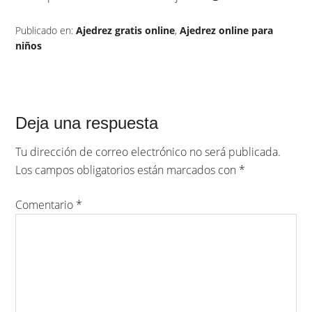
Publicado en:
Ajedrez gratis online
,
Ajedrez online para
niños
Deja una respuesta
Tu dirección de correo electrónico no será publicada.
Los campos obligatorios están marcados con
*
Comentario
*