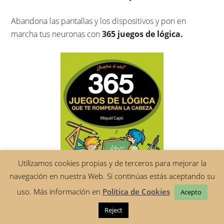
Abandona las pantallas y los dispositivos y pon en
marcha tus neuronas con
365 juegos de lógica
.
Utilizamos cookies propias y de terceros para mejorar la
navegación en nuestra Web. Si continúas estás aceptando su
uso. Más información en
Política de Cookies
Acepto
Reject
Recomendado para niños a partir de los 8 - 9 años y