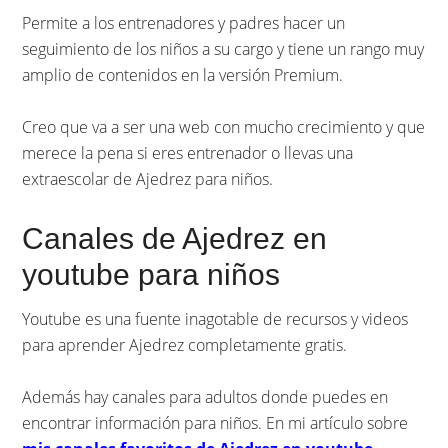
Permite a los entrenadores y padres hacer un
seguimiento de los niños a su cargo y tiene un rango muy
amplio de contenidos en la versión Premium.
Creo que va a ser una web con mucho crecimiento y que
merece la pena si eres entrenador o llevas una
extraescolar de Ajedrez para niños.
Canales de Ajedrez en
youtube para niños
Youtube es una fuente inagotable de recursos y videos
para aprender Ajedrez completamente gratis.
Además hay canales para adultos donde puedes en
encontrar información para niños. En mi artículo sobre