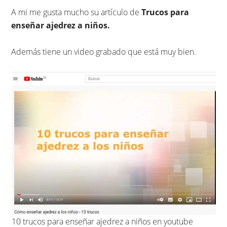
A mi me gusta mucho su artículo de
Trucos para
enseñar ajedrez a niños.
Además tiene un video grabado que está muy bien.
10 trucos para enseñar ajedrez a niños en youtube