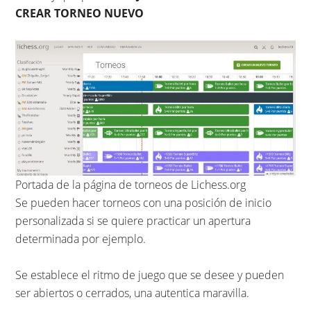
CREAR TORNEO NUEVO
Portada de la página de torneos de Lichess.org
Se pueden hacer torneos con una posición de inicio
personalizada si se quiere practicar un apertura
determinada por ejemplo.
Se establece el ritmo de juego que se desee y pueden
ser abiertos o cerrados, una autentica maravilla.