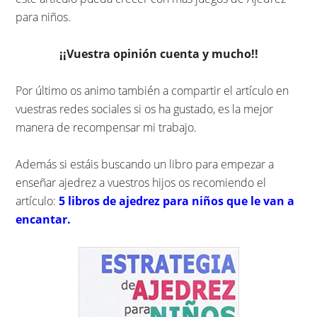
para niños.
¡¡Vuestra opinión cuenta y mucho!!
Por último os animo también a compartir el artículo en
vuestras redes sociales si os ha gustado, es la mejor
manera de recompensar mi trabajo.
Además si estáis buscando un libro para empezar a
enseñar ajedrez a vuestros hijos os recomiendo el
artículo:
5 libros de ajedrez para niños que le van a
encantar.