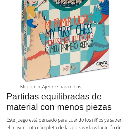
Mi primer Ajedrez para niños
Partidas equilibradas de
material con menos piezas
Este juego está pensado para cuando los niños ya saben
el movimiento completo de las piezas y la valoración de