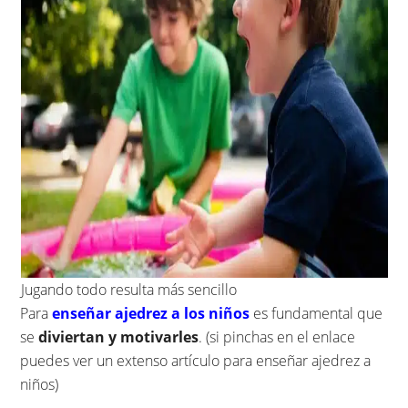
Jugando todo resulta más sencillo
Para
enseñar ajedrez a los niños
es fundamental que
se
diviertan y motivarles
. (si pinchas en el enlace
puedes ver un extenso artículo para enseñar ajedrez a
niños)