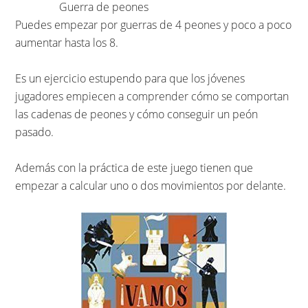
Guerra de peones
Puedes empezar por guerras de 4 peones y poco a poco
aumentar hasta los 8.
Es un ejercicio estupendo para que los jóvenes
jugadores empiecen a comprender cómo se comportan
las cadenas de peones y cómo conseguir un peón
pasado.
Además con la práctica de este juego tienen que
empezar a calcular uno o dos movimientos por delante.