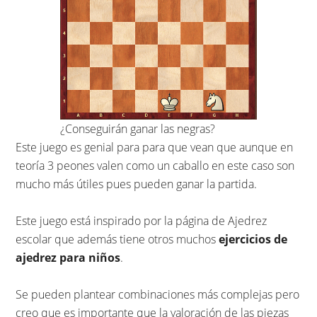
¿Conseguirán ganar las negras?
Este juego es genial para para que vean que aunque en
teoría 3 peones valen como un caballo en este caso son
mucho más útiles pues pueden ganar la partida.
Este juego está inspirado por la página de Ajedrez
escolar que además tiene otros muchos
ejercicios de
ajedrez para niños
.
Se pueden plantear combinaciones más complejas pero
creo que es importante que la valoración de las piezas