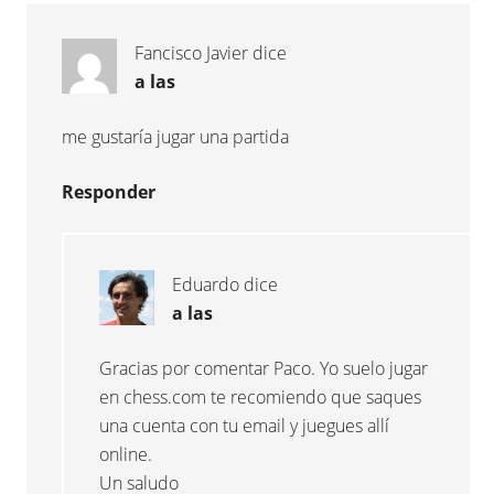
Fancisco Javier
dice
a las
me gustaría jugar una partida
Responder
Eduardo
dice
a las
Gracias por comentar Paco. Yo suelo jugar
en chess.com te recomiendo que saques
una cuenta con tu email y juegues allí
online.
Un saludo