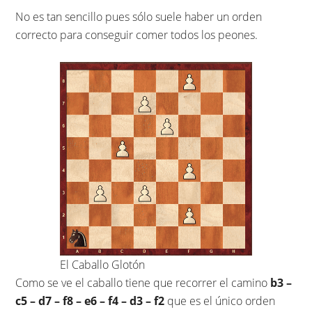
No es tan sencillo pues sólo suele haber un orden
correcto para conseguir comer todos los peones.
El Caballo Glotón
Como se ve el caballo tiene que recorrer el camino
b3 –
c5 – d7 – f8 – e6 – f4 – d3 – f2
que es el único orden