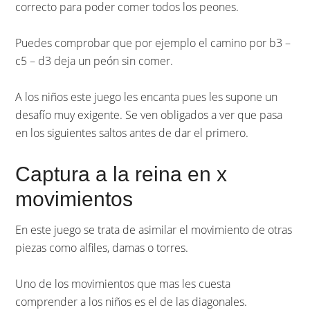
correcto para poder comer todos los peones.
Puedes comprobar que por ejemplo el camino por b3 –
c5 – d3 deja un peón sin comer.
A los niños este juego les encanta pues les supone un
desafío muy exigente. Se ven obligados a ver que pasa
en los siguientes saltos antes de dar el primero.
Captura a la reina en x
movimientos
En este juego se trata de asimilar el movimiento de otras
piezas como alfiles, damas o torres.
Uno de los movimientos que mas les cuesta
comprender a los niños es el de las diagonales.