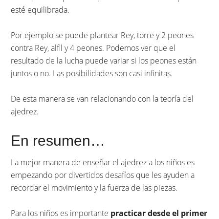
esté equilibrada.
Por ejemplo se puede plantear Rey, torre y 2 peones
contra Rey, alfil y 4 peones. Podemos ver que el
resultado de la lucha puede variar si los peones están
juntos o no. Las posibilidades son casi infinitas.
De esta manera se van relacionando con la teoría del
ajedrez.
En resumen…
La mejor manera de enseñar el ajedrez a los niños es
empezando por divertidos desafíos que les ayuden a
recordar el movimiento y la fuerza de las piezas.
Para los niños es importante
practicar desde el primer