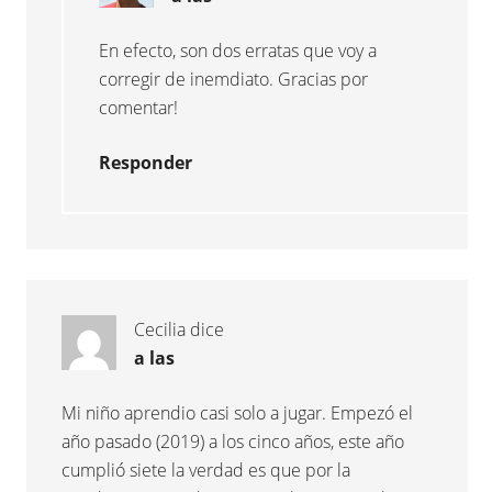
En efecto, son dos erratas que voy a
corregir de inemdiato. Gracias por
comentar!
Responder
Cecilia
dice
a las
Mi niño aprendio casi solo a jugar. Empezó el
año pasado (2019) a los cinco años, este año
cumplió siete la verdad es que por la