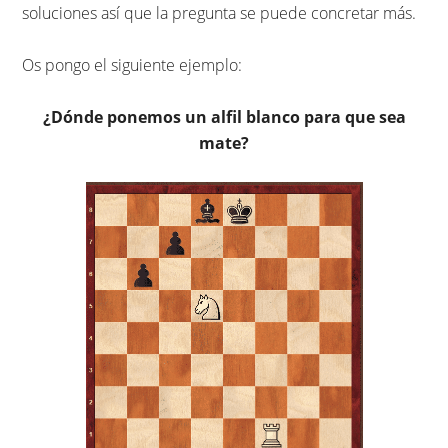
soluciones así que la pregunta se puede concretar más.
Os pongo el siguiente ejemplo:
¿Dónde ponemos un alfil blanco para que sea
mate?