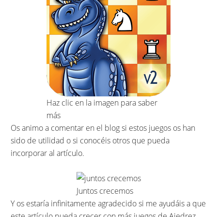
Haz clic en la imagen para saber
más
Os animo a comentar en el blog si estos juegos os han
sido de utilidad o si conocéis otros que pueda
incorporar al artículo.
Juntos crecemos
Y os estaría infinitamente agradecido si me ayudáis a que
este artículo pueda crecer con más juegos de Ajedrez