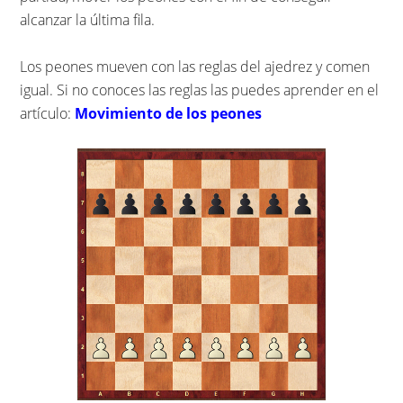
alcanzar la última fila.
Los peones mueven con las reglas del ajedrez y comen
igual. Si no conoces las reglas las puedes aprender en el
artículo:
Movimiento de los peones