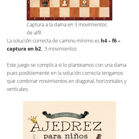
Captura a la dama en 3 movimientos
de alfil
La solución correcta de camino mínimo es
h4 – f6 –
captura en b2
,: 3 movimientos
Este juego se complica si lo planteamos con una dama
pues posiblemente en la solución correcta tengamos
que combinar movimientos en diagonal, horizontales y
verticales.