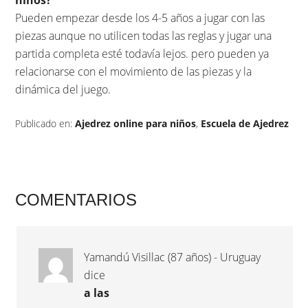
niños?
Pueden empezar desde los 4-5 años a jugar con las
piezas aunque no utilicen todas las reglas y jugar una
partida completa esté todavía lejos. pero pueden ya
relacionarse con el movimiento de las piezas y la
dinámica del juego.
Publicado en:
Ajedrez online para niños
,
Escuela de Ajedrez
COMENTARIOS
Yamandú Visillac (87 años) - Uruguay
dice
a las