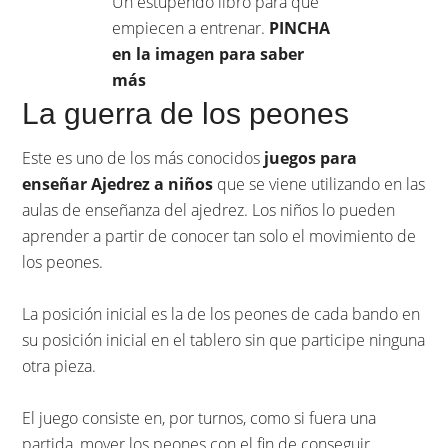
Un estupendo libro para que
empiecen a entrenar.
PINCHA
en la imagen para saber
más
La guerra de los peones
Este es uno de los más conocidos
juegos para
enseñar Ajedrez a niños
que se viene utilizando en las
aulas de enseñanza del ajedrez. Los niños lo pueden
aprender a partir de conocer tan solo el movimiento de
los peones.
La posición inicial es la de los peones de cada bando en
su posición inicial en el tablero sin que participe ninguna
otra pieza.
El juego consiste en, por turnos, como si fuera una
partida, mover los peones con el fin de conseguir