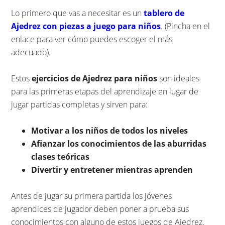
Lo primero que vas a necesitar es un
tablero de
Ajedrez con piezas a juego para niños
. (Pincha en el
enlace para ver cómo puedes escoger el más
adecuado).
Estos
ejercicios de Ajedrez para niños
son ideales
para las primeras etapas del aprendizaje en lugar de
jugar partidas completas y sirven para:
Motivar a los niños de todos los niveles
Afianzar los conocimientos de las aburridas
clases teóricas
Divertir y entretener mientras aprenden
Antes de jugar su primera partida los jóvenes
aprendices de jugador deben poner a prueba sus
conocimientos con alguno de estos juegos de Ajedrez.