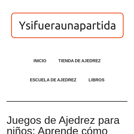
INICIO
TIENDA DE AJEDREZ
ESCUELA DE AJEDREZ
LIBROS
Juegos de Ajedrez para
niños: Aprende cómo