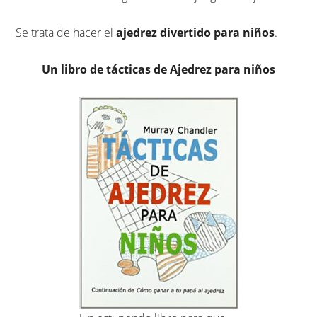
Se trata de hacer el
ajedrez divertido para niños
.
Un libro de tácticas de Ajedrez para niños