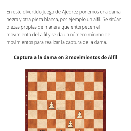
En este divertido juego de Ajedrez ponemos una dama
negra y otra pieza blanca, por ejemplo un alfil. Se sitúan
piezas propias de manera que entorpecen el
movimiento del alfil y se da un número mínimo de
movimientos para realizar la captura de la dama.
Captura a la dama en 3 movimientos de Alfil