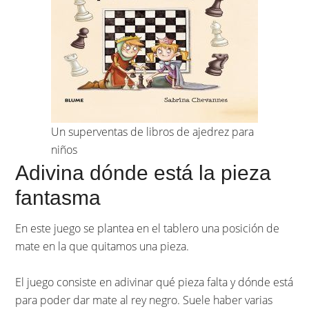
Un superventas de libros de ajedrez para
niños
Adivina dónde está la pieza
fantasma
En este juego se plantea en el tablero una posición de
mate en la que quitamos una pieza.
El juego consiste en adivinar qué pieza falta y dónde está
para poder dar mate al rey negro. Suele haber varias