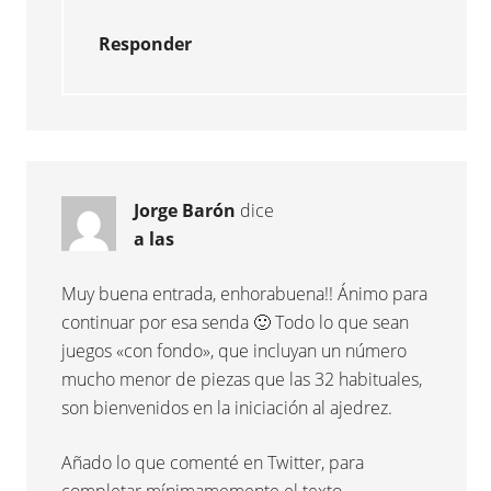
Responder
Jorge Barón
dice
a las
Muy buena entrada, enhorabuena!! Ánimo para
continuar por esa senda 🙂 Todo lo que sean
juegos «con fondo», que incluyan un número
mucho menor de piezas que las 32 habituales,
son bienvenidos en la iniciación al ajedrez.
Añado lo que comenté en Twitter, para