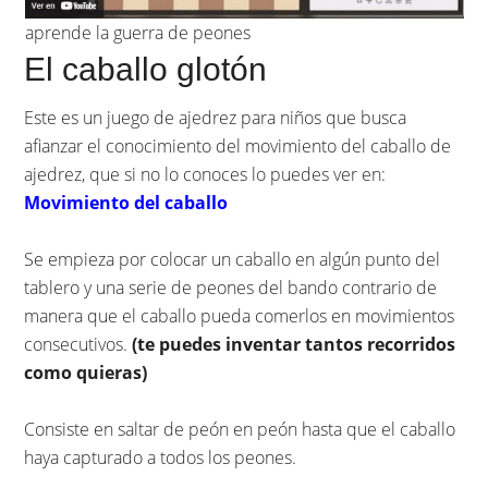
aprende la guerra de peones
El caballo glotón
Este es un juego de ajedrez para niños que busca
afianzar el conocimiento del movimiento del caballo de
ajedrez, que si no lo conoces lo puedes ver en:
Movimiento del caballo
Se empieza por colocar un caballo en algún punto del
tablero y una serie de peones del bando contrario de
manera que el caballo pueda comerlos en movimientos
consecutivos.
(te puedes inventar tantos recorridos
como quieras)
Consiste en saltar de peón en peón hasta que el caballo
haya capturado a todos los peones.