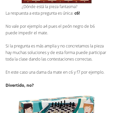
¿Dónde está la pieza fantasma?
La respuesta a esta pregunta es única:
c6!
No vale por ejemplo a4 pues el peón negro de b6
puede impedir el mate.
Si la pregunta es más amplia y no concretamos la pieza
hay muchas soluciones y de esta forma puede participar
toda la clase dando las contestaciones correctas.
En este caso una dama da mate en c6 y f7 por ejemplo.
Divertido, no?