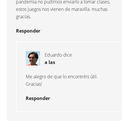
pandemia no pudimos enviarlo a tomar clases,
estos juegos nos vienen de maravilla. muchas
gracias.
Responder
Eduardo
dice
a las
Me alegro de que lo encontréis útil.
Gracias!
Responder