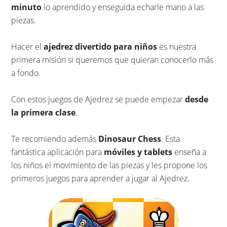
minuto
lo aprendido y enseguida echarle mano a las
piezas.
Hacer el
ajedrez divertido para niños
es nuestra
primera misión si queremos que quieran conocerlo más
a fondo.
Con estos juegos de Ajedrez se puede empezar
desde
la primera clase
.
Te recomiendo además
Dinosaur Chess
. Esta
fantástica aplicación para
móviles y tablets
enseña a
los niños el movimiento de las piezas y les propone los
primeros juegos para aprender a jugar al Ajedrez.