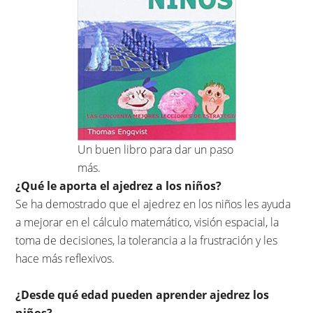
Un buen libro para dar un paso
más.
¿Qué le aporta el ajedrez a los niños?
Se ha demostrado que el ajedrez en los niños les ayuda
a mejorar en el cálculo matemático, visión espacial, la
toma de decisiones, la tolerancia a la frustración y les
hace más reflexivos.
¿Desde qué edad pueden aprender ajedrez los