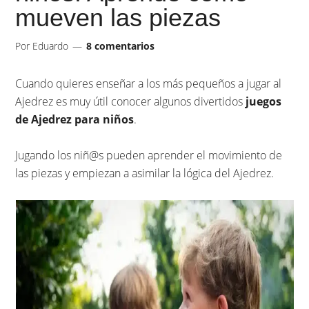
mueven las piezas
Por
Eduardo
8 comentarios
Cuando quieres enseñar a los más pequeños a jugar al
Ajedrez es muy útil conocer algunos divertidos
juegos
de Ajedrez para niños
.
Jugando los niñ@s pueden aprender el movimiento de
las piezas y empiezan a asimilar la lógica del Ajedrez.