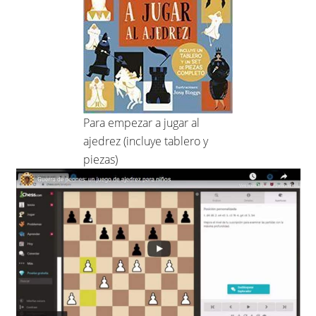
Para empezar a jugar al
ajedrez (incluye tablero y
piezas)