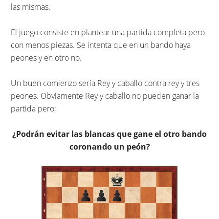
las mismas.
El juego consiste en plantear una partida completa pero
con menos piezas. Se intenta que en un bando haya
peones y en otro no.
Un buen comienzo sería Rey y caballo contra rey y tres
peones. Obviamente Rey y caballo no pueden ganar la
partida pero;
¿Podrán evitar las blancas que gane el otro bando
coronando un peón?